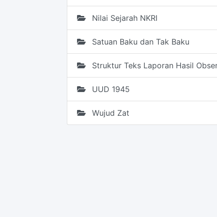
Nilai Sejarah NKRI
Satuan Baku dan Tak Baku
Struktur Teks Laporan Hasil Obser
UUD 1945
Wujud Zat