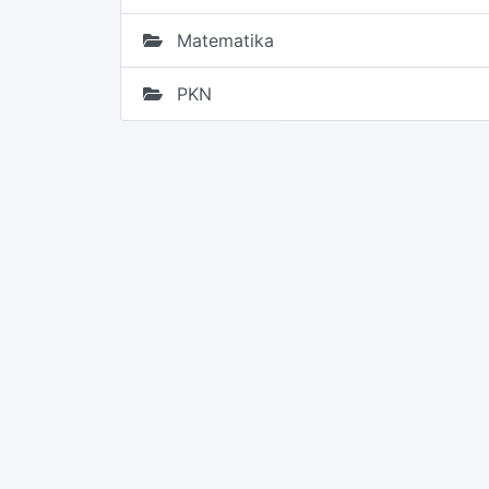
Matematika
PKN