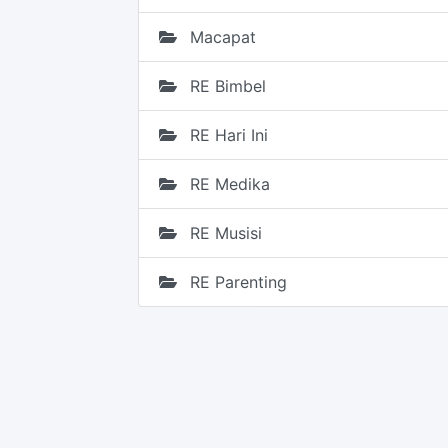
Macapat
RE Bimbel
RE Hari Ini
RE Medika
RE Musisi
RE Parenting