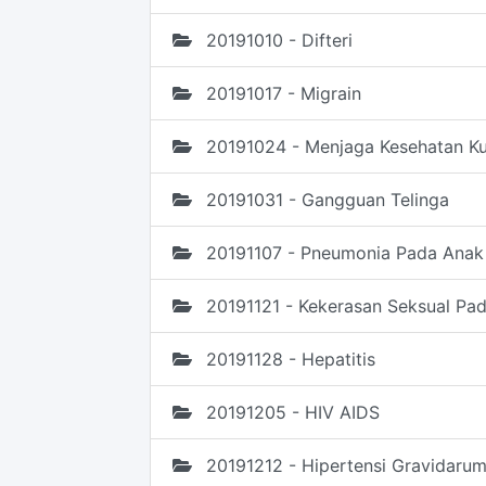
20191010 - Difteri
20191017 - Migrain
20191024 - Menjaga Kesehatan Ku
20191031 - Gangguan Telinga
20191107 - Pneumonia Pada Anak
20191121 - Kekerasan Seksual Pa
20191128 - Hepatitis
20191205 - HIV AIDS
20191212 - Hipertensi Gravidaru