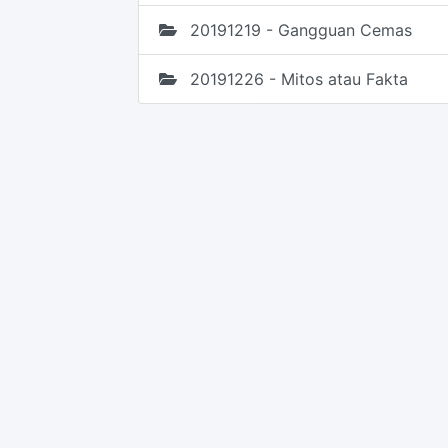
20191219 - Gangguan Cemas
20191226 - Mitos atau Fakta