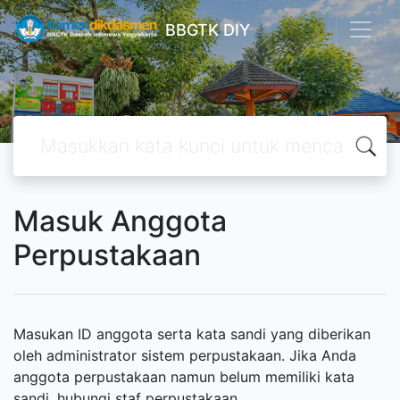
BBGTK DIY
Masuk Anggota
Perpustakaan
Masukan ID anggota serta kata sandi yang diberikan
oleh administrator sistem perpustakaan. Jika Anda
anggota perpustakaan namun belum memiliki kata
sandi, hubungi staf perpustakaan.