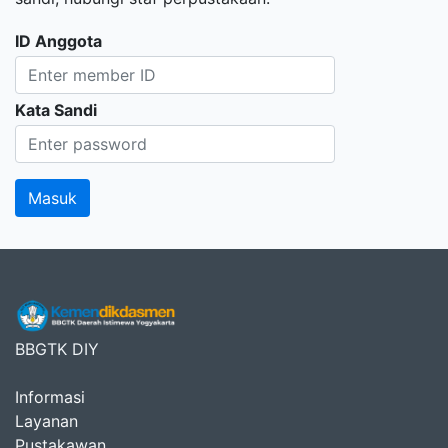
ID Anggota
Kata Sandi
BBGTK DIY
Informasi
Layanan
Pustakawan