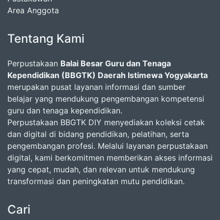
Area Anggota
Tentang Kami
Perpustakaan
Balai Besar Guru dan Tenaga
Kependidikan (BBGTK) Daerah Istimewa Yogyakarta
merupakan pusat layanan informasi dan sumber
belajar yang mendukung pengembangan kompetensi
guru dan tenaga kependidikan.
Perpustakaan BBGTK DIY menyediakan koleksi cetak
dan digital di bidang pendidikan, pelatihan, serta
pengembangan profesi. Melalui layanan perpustakaan
digital, kami berkomitmen memberikan akses informasi
yang cepat, mudah, dan relevan untuk mendukung
transformasi dan peningkatan mutu pendidikan.
Cari