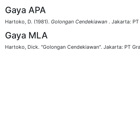
Gaya APA
Hartoko, D.
(1981).
Golongan Cendekiawan
.
Jakarta:
PT
Gaya MLA
Hartoko, Dick.
"Golongan Cendekiawan".
Jakarta:
PT Gr