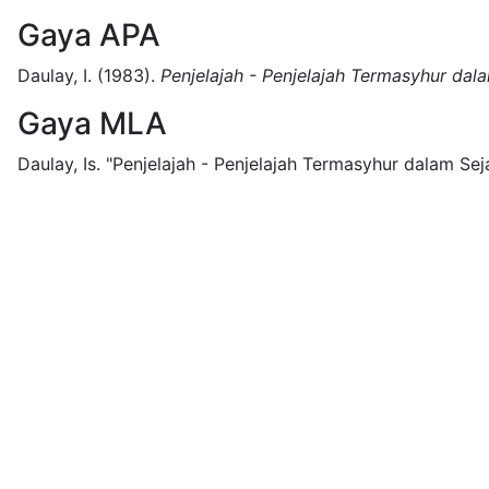
Gaya APA
Daulay, I.
(1983).
Penjelajah - Penjelajah Termasyhur dal
Gaya MLA
Daulay, Is.
"Penjelajah - Penjelajah Termasyhur dalam Seja