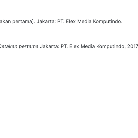
akan pertama)
.
Jakarta:
PT. Elex Media Komputindo.
Cetakan pertama
Jakarta:
PT. Elex Media Komputindo,
2017