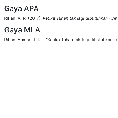
Gaya APA
Rif'an, A, R.
(2017).
Ketika Tuhan tak lagi dibutuhkan
(
Cet
Gaya MLA
Rif'an, Ahmad, Rifa'i.
"Ketika Tuhan tak lagi dibutuhkan".