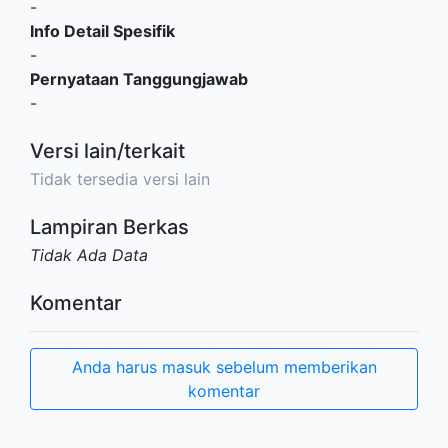
-
Info Detail Spesifik
-
Pernyataan Tanggungjawab
-
Versi lain/terkait
Tidak tersedia versi lain
Lampiran Berkas
Tidak Ada Data
Komentar
Anda harus masuk sebelum memberikan
komentar