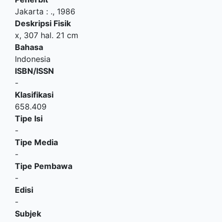
Jakarta
:
.,
1986
Deskripsi Fisik
x, 307 hal. 21 cm
Bahasa
Indonesia
ISBN/ISSN
-
Klasifikasi
658.409
Tipe Isi
-
Tipe Media
-
Tipe Pembawa
-
Edisi
-
Subjek