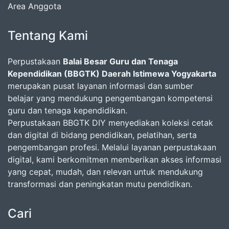
Area Anggota
Tentang Kami
Perpustakaan
Balai Besar Guru dan Tenaga
Kependidikan (BBGTK) Daerah Istimewa Yogyakarta
merupakan pusat layanan informasi dan sumber
belajar yang mendukung pengembangan kompetensi
guru dan tenaga kependidikan.
Perpustakaan BBGTK DIY menyediakan koleksi cetak
dan digital di bidang pendidikan, pelatihan, serta
pengembangan profesi. Melalui layanan perpustakaan
digital, kami berkomitmen memberikan akses informasi
yang cepat, mudah, dan relevan untuk mendukung
transformasi dan peningkatan mutu pendidikan.
Cari