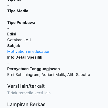
-
Tipe Media
-
Tipe Pembawa
-
Edisi
Cetakan ke 1
Subjek
Motivation in education
Info Detail Spesifik
-
Pernyataan Tanggungjawab
Erni Setianingrum, Adriani Malik, Aliff Saputra
Versi lain/terkait
Tidak tersedia versi lain
Lampiran Berkas