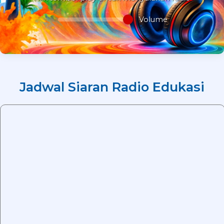
Volume
Jadwal Siaran Radio Edukasi