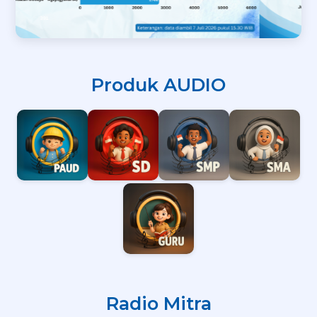
Produk AUDIO
Radio Mitra