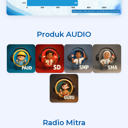
Produk AUDIO
Radio Mitra