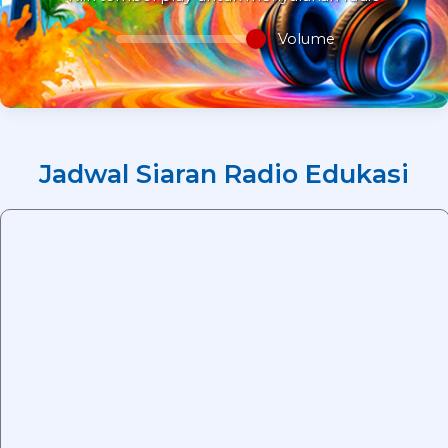
Volume
Jadwal Siaran Radio Edukasi