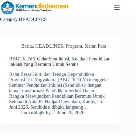
Category
HEADLINES
Berita
,
HEADLINES
,
Program
,
Siaran Pers
BBGTK DIY Gelar Sendiklusi, Kuatkan Pendidikan
Inklusi Yang Bermutu Untuk Semua
Balai Besar Guru dan Tenaga Kependidikan
Provinsi D.I. Yogyakarta (BBGTK DIY) menggelar
Seminar Pendidikan Inklusi (Sendiklusi) dengan
tema Transformasi Pendidikan Inklusi Dalam
Rangka Mewujudkan Pendidikan Bermutu Untuk
Semua di Aula Ki Hadjar Dewantara, Kamis, 25
Juni 2026. Sendiklusi dibuka langsung…
humasbbgtkdiy
June 26, 2026