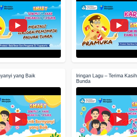
nyanyi yang Baik
Iringan Lagu – Terima Kasi
Bunda