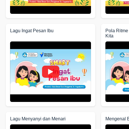
Lagu Ingat Pesan Ibu
Pola Ritme
Kita
Lagu Menyanyi dan Menari
Mengenal 