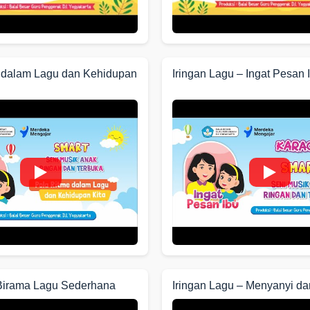
 dalam Lagu dan Kehidupan
Iringan Lagu – Ingat Pesan 
Birama Lagu Sederhana
Iringan Lagu – Menyanyi da