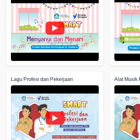
Lagu Profesi dan Pekerjaan
Alat Musik 