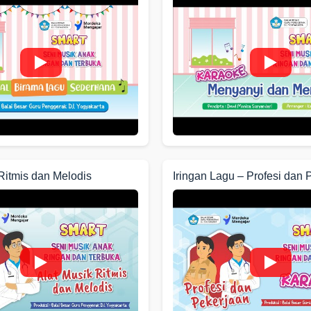
Ritmis dan Melodis
Iringan Lagu – Profesi dan 