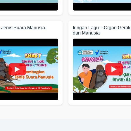
Jenis Suara Manusia
Iringan Lagu – Organ Gera
dan Manusia