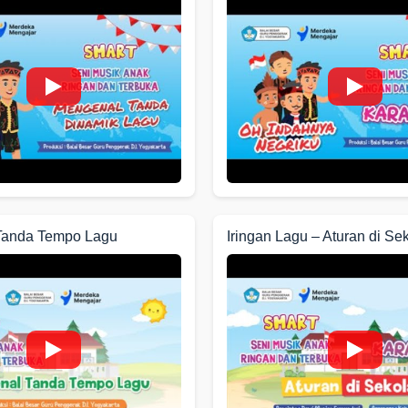
Tanda Tempo Lagu
Iringan Lagu – Aturan di Se