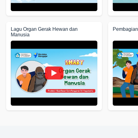
Lagu Organ Gerak Hewan dan
Pembagian 
Manusia