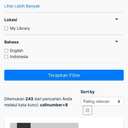
Lihat Lebih Banyak
Lokasi
My Library
Bahasa
English
Indonesia
Terapkan Filter
Sort by
Ditemukan
243
dari pencarian Anda
melalui kata kunci:
callnumber=8