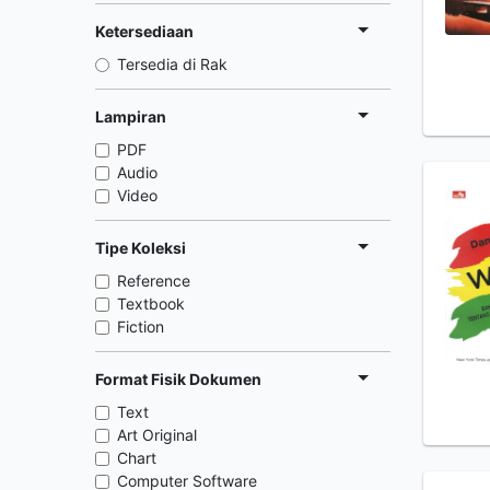
Ketersediaan
Tersedia di Rak
Lampiran
PDF
Audio
Video
Tipe Koleksi
Reference
Textbook
Fiction
Format Fisik Dokumen
Text
Art Original
Chart
Computer Software