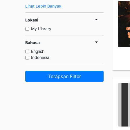
Lihat Lebih Banyak
Lokasi
My Library
Bahasa
English
Indonesia
Terapkan Filter