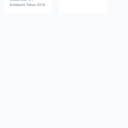
Kotabumi Tahun 2019