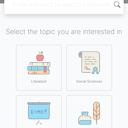
Select the topic you are interested in
Literature
Social Sciences