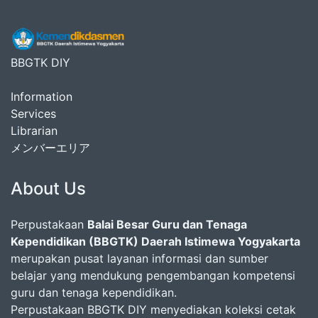
BBGTK DIY
Information
Services
Librarian
メンバーエリア
About Us
Perpustakaan
Balai Besar Guru dan Tenaga
Kependidikan (BBGTK) Daerah Istimewa Yogyakarta
merupakan pusat layanan informasi dan sumber
belajar yang mendukung pengembangan kompetensi
guru dan tenaga kependidikan.
Perpustakaan BBGTK DIY menyediakan koleksi cetak