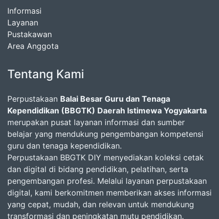
Informasi
Layanan
Pustakawan
Area Anggota
Tentang Kami
Perpustakaan
Balai Besar Guru dan Tenaga
Kependidikan (BBGTK) Daerah Istimewa Yogyakarta
merupakan pusat layanan informasi dan sumber
belajar yang mendukung pengembangan kompetensi
guru dan tenaga kependidikan.
Perpustakaan BBGTK DIY menyediakan koleksi cetak
dan digital di bidang pendidikan, pelatihan, serta
pengembangan profesi. Melalui layanan perpustakaan
digital, kami berkomitmen memberikan akses informasi
yang cepat, mudah, dan relevan untuk mendukung
transformasi dan peningkatan mutu pendidikan.