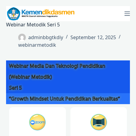
Webinar Metodik Seri 5
adminbbgtkdiy
September 12, 2025
webinarmetodik
Webinar Media Dan Teknologi Pendidikan
(Webinar Metodik)
Seri 5
“Growth Mindset Untuk Pendidikan Berkualitas”