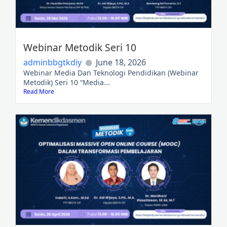
Webinar Metodik Seri 10
adminbbgtkdiy
June 18, 2026
Webinar Media Dan Teknologi Pendidikan (Webinar
Metodik) Seri 10 “Media...
Read More