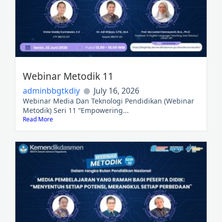
Webinar Metodik 11
adminbbgtkdiy
July 16, 2026
Webinar Media Dan Teknologi Pendidikan (Webinar
Metodik) Seri 11 “Empowering...
Read More