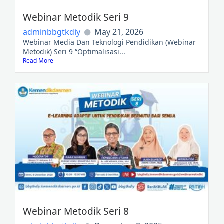
Webinar Metodik Seri 9
adminbbgtkdiy
May 21, 2026
Webinar Media Dan Teknologi Pendidikan (Webinar
Metodik) Seri 9 “Optimalisasi...
Read More
Webinar Metodik Seri 8