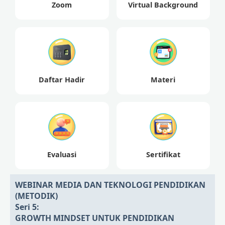
Zoom
Virtual Background
Daftar Hadir
Materi
Evaluasi
Sertifikat
WEBINAR MEDIA DAN TEKNOLOGI PENDIDIKAN
(METODIK)
Seri 5:
GROWTH MINDSET UNTUK PENDIDIKAN