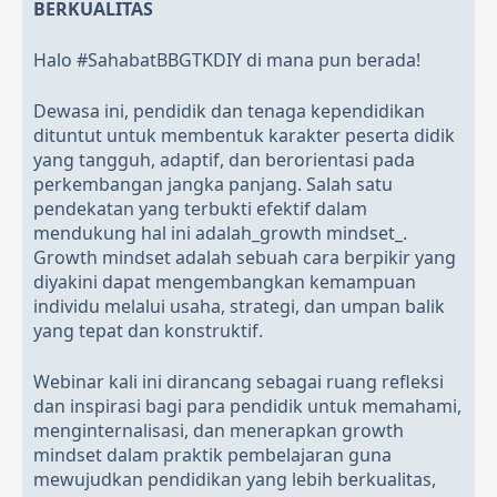
BERKUALITAS
Halo #SahabatBBGTKDIY di mana pun berada!
Dewasa ini, pendidik dan tenaga kependidikan
dituntut untuk membentuk karakter peserta didik
yang tangguh, adaptif, dan berorientasi pada
perkembangan jangka panjang. Salah satu
pendekatan yang terbukti efektif dalam
mendukung hal ini adalah_growth mindset_.
Growth mindset adalah sebuah cara berpikir yang
diyakini dapat mengembangkan kemampuan
individu melalui usaha, strategi, dan umpan balik
yang tepat dan konstruktif.
Webinar kali ini dirancang sebagai ruang refleksi
dan inspirasi bagi para pendidik untuk memahami,
menginternalisasi, dan menerapkan growth
mindset dalam praktik pembelajaran guna
mewujudkan pendidikan yang lebih berkualitas,