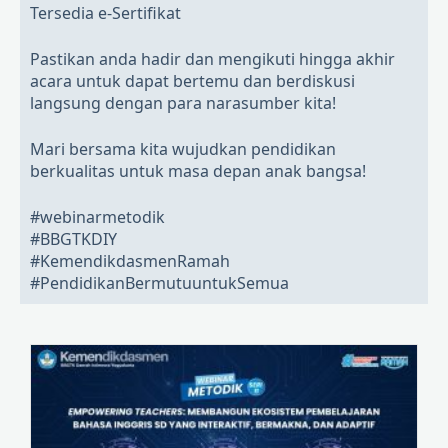
Tersedia e-Sertifikat
Pastikan anda hadir dan mengikuti hingga akhir
acara untuk dapat bertemu dan berdiskusi
langsung dengan para narasumber kita!
Mari bersama kita wujudkan pendidikan
berkualitas untuk masa depan anak bangsa!
#webinarmetodik
#BBGTKDIY
#KemendikdasmenRamah
#PendidikanBermutuuntukSemua