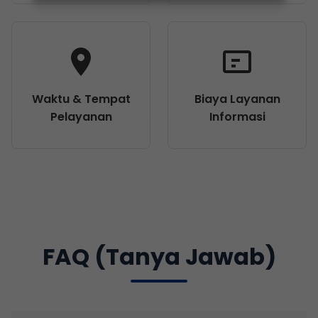
Waktu & Tempat
Biaya Layanan
Pelayanan
Informasi
FAQ (Tanya Jawab)