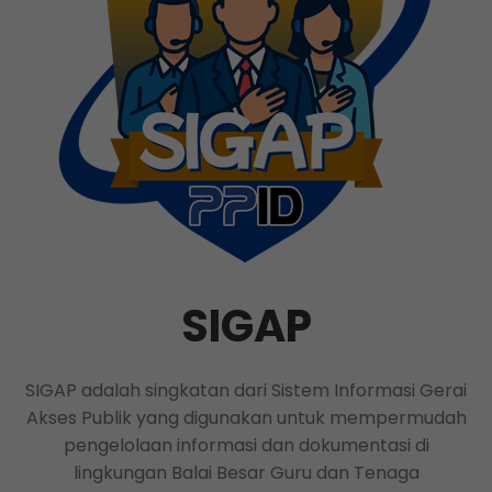
SIGAP
SIGAP adalah singkatan dari Sistem Informasi Gerai
Akses Publik yang digunakan untuk mempermudah
pengelolaan informasi dan dokumentasi di
lingkungan Balai Besar Guru dan Tenaga