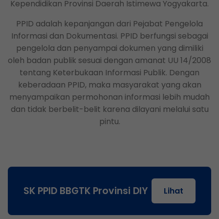
Kependidikan Provinsi Daerah Istimewa Yogyakarta.
PPID adalah kepanjangan dari Pejabat Pengelola
Informasi dan Dokumentasi. PPID berfungsi sebagai
pengelola dan penyampai dokumen yang dimiliki
oleh badan publik sesuai dengan amanat UU 14/2008
tentang Keterbukaan Informasi Publik. Dengan
keberadaan PPID, maka masyarakat yang akan
menyampaikan permohonan informasi lebih mudah
dan tidak berbelit-belit karena dilayani melalui satu
pintu.
SK PPID BBGTK Provinsi DIY
Lihat