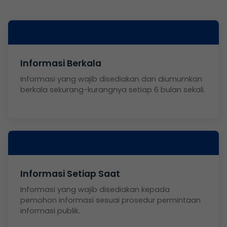
Informasi Berkala
Informasi yang wajib disediakan dan diumumkan
berkala sekurang-kurangnya setiap 6 bulan sekali.
Informasi Setiap Saat
Informasi yang wajib disediakan kepada
pemohon informasi sesuai prosedur permintaan
informasi publik.