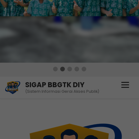
SIGAP BBGTK DIY
(Sistem Informasi Gerai Akses Publik)