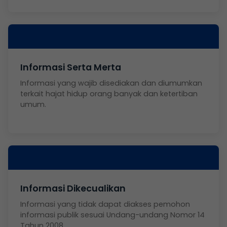
Informasi Serta Merta
Informasi yang wajib disediakan dan diumumkan
terkait hajat hidup orang banyak dan ketertiban
umum.
Informasi Dikecualikan
Informasi yang tidak dapat diakses pemohon
informasi publik sesuai Undang-undang Nomor 14
Tahun 2008.