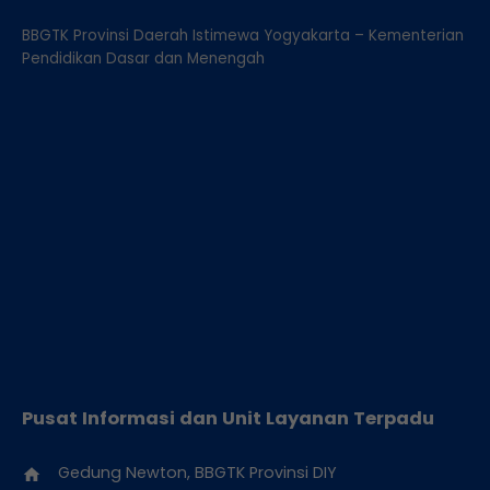
BBGTK Provinsi Daerah Istimewa Yogyakarta – Kementerian
Pendidikan Dasar dan Menengah
Pusat Informasi dan Unit Layanan Terpadu
Gedung Newton, BBGTK Provinsi DIY