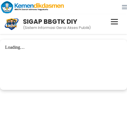
SIGAP BBGTK DIY
(Sistem Informasi Gerai Akses Publik)