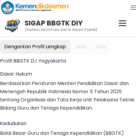
SIGAP BBGTK DIY
(Sistem Informasi Gerai Akses Publik)
Dengarkan Profil Lengkap
Jeda
Stop
Profil BBGTK D.I. Yogyakarta
Dasar Hukum
Berdasarkan Peraturan Menteri Pendidikan Dasar dan
Menengah Republik Indonesia Nomor 5 Tahun 2025
tentang Organisasi dan Tata Kerja Unit Pelaksana Teknis
Bidang Guru dan Tenaga Kependidikan.
Kedudukan
Balai Besar Guru dan Tenaga Kependidikan (BBGTK)