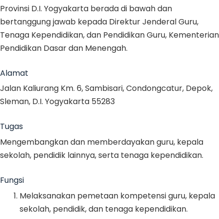
Provinsi D.I. Yogyakarta berada di bawah dan
bertanggung jawab kepada Direktur Jenderal Guru,
Tenaga Kependidikan, dan Pendidikan Guru, Kementerian
Pendidikan Dasar dan Menengah.
Alamat
Jalan Kaliurang Km. 6, Sambisari, Condongcatur, Depok,
Sleman, D.I. Yogyakarta 55283
Tugas
Mengembangkan dan memberdayakan guru, kepala
sekolah, pendidik lainnya, serta tenaga kependidikan.
Fungsi
Melaksanakan pemetaan kompetensi guru, kepala
sekolah, pendidik, dan tenaga kependidikan.