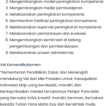
Mengembangkan model peningkatan kompetensi.
Mengembangkan media pembelajaran.
Melaksanakan peningkatan kompetensi.
Memberikan fasilitasi peningkatan kompetensi.
Melaksanakan supervisi peningkatan kompetensi.
Melaksanakan pemantauan dan evaluasi.
Mengembangkan kemitraan di bidang
pengembangan dan pemberdayaan.
Melaksanakan urusan administrasi.
Visi Kemendikdasmen
“Kementerian Pendidikan Dasar dan Menengah
mendukung Visi dan Misi Presiden untuk mewujudkan
Indonesia Maju yang berdaulat, mandiri, dan
berkepribadian melalui terciptanya Pelajar Pancasila
yang bernalar kritis, kreatif, mandiri, beriman, bertakwa
kepada Tuhan Yang Maha Esa, dan berakhlak mulia,