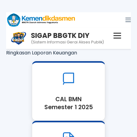
SIGAP BBGTK DIY
(Sistem Informasi Gerai Akses Publik)
Ringkasan Laporan Keuangan
CAL BMN
Semester 1 2025