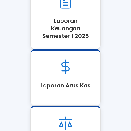
Laporan
Keuangan
Semester 1 2025
Laporan Arus Kas