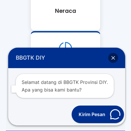
Neraca
BBGTK DIY
Laporan Realisasi
Anggaran
Selamat datang di BBGTK Provinsi DIY.
Apa yang bisa kami bantu?
Kirim Pesan